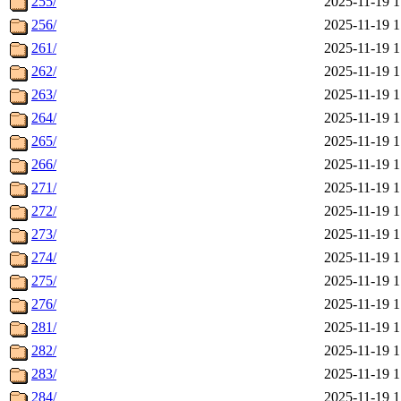
255/
2025-11-19 1
256/
2025-11-19 1
261/
2025-11-19 1
262/
2025-11-19 1
263/
2025-11-19 1
264/
2025-11-19 1
265/
2025-11-19 1
266/
2025-11-19 1
271/
2025-11-19 1
272/
2025-11-19 1
273/
2025-11-19 1
274/
2025-11-19 1
275/
2025-11-19 1
276/
2025-11-19 1
281/
2025-11-19 1
282/
2025-11-19 1
283/
2025-11-19 1
284/
2025-11-19 1