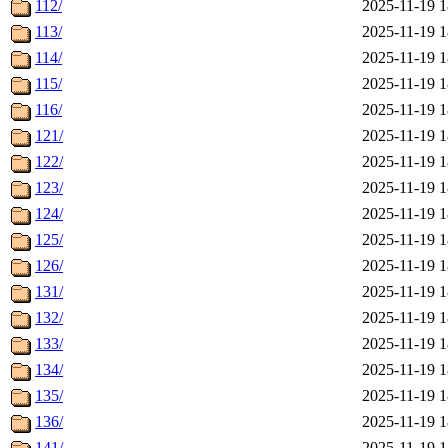
112/
2025-11-19 1
113/
2025-11-19 1
114/
2025-11-19 1
115/
2025-11-19 1
116/
2025-11-19 1
121/
2025-11-19 1
122/
2025-11-19 1
123/
2025-11-19 1
124/
2025-11-19 1
125/
2025-11-19 1
126/
2025-11-19 1
131/
2025-11-19 1
132/
2025-11-19 1
133/
2025-11-19 1
134/
2025-11-19 1
135/
2025-11-19 1
136/
2025-11-19 1
141/
2025-11-19 1