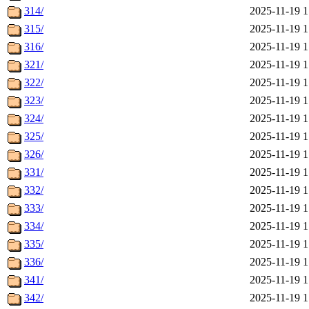
314/
2025-11-19 1
315/
2025-11-19 1
316/
2025-11-19 1
321/
2025-11-19 1
322/
2025-11-19 1
323/
2025-11-19 1
324/
2025-11-19 1
325/
2025-11-19 1
326/
2025-11-19 1
331/
2025-11-19 1
332/
2025-11-19 1
333/
2025-11-19 1
334/
2025-11-19 1
335/
2025-11-19 1
336/
2025-11-19 1
341/
2025-11-19 1
342/
2025-11-19 1