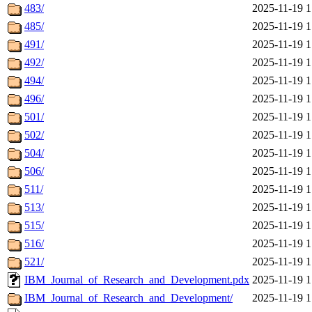
483/
2025-11-19 1
485/
2025-11-19 1
491/
2025-11-19 1
492/
2025-11-19 1
494/
2025-11-19 1
496/
2025-11-19 1
501/
2025-11-19 1
502/
2025-11-19 1
504/
2025-11-19 1
506/
2025-11-19 1
511/
2025-11-19 1
513/
2025-11-19 1
515/
2025-11-19 1
516/
2025-11-19 1
521/
2025-11-19 1
IBM_Journal_of_Research_and_Development.pdx
2025-11-19 1
IBM_Journal_of_Research_and_Development/
2025-11-19 1