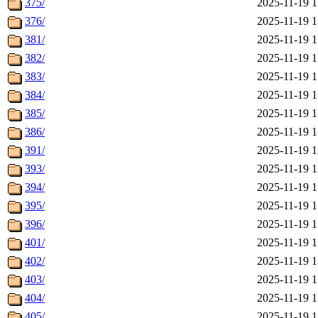
375/
2025-11-19 1
376/
2025-11-19 1
381/
2025-11-19 1
382/
2025-11-19 1
383/
2025-11-19 1
384/
2025-11-19 1
385/
2025-11-19 1
386/
2025-11-19 1
391/
2025-11-19 1
393/
2025-11-19 1
394/
2025-11-19 1
395/
2025-11-19 1
396/
2025-11-19 1
401/
2025-11-19 1
402/
2025-11-19 1
403/
2025-11-19 1
404/
2025-11-19 1
405/
2025-11-19 1