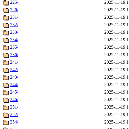
225/
2025-11-19 1
226/
2025-11-19 1
231/
2025-11-19 1
232/
2025-11-19 1
233/
2025-11-19 1
234/
2025-11-19 1
235/
2025-11-19 1
236/
2025-11-19 1
241/
2025-11-19 1
242/
2025-11-19 1
243/
2025-11-19 1
244/
2025-11-19 1
245/
2025-11-19 1
246/
2025-11-19 1
251/
2025-11-19 1
252/
2025-11-19 1
254/
2025-11-19 1