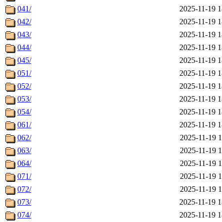
041/
2025-11-19 1
042/
2025-11-19 1
043/
2025-11-19 1
044/
2025-11-19 1
045/
2025-11-19 1
051/
2025-11-19 1
052/
2025-11-19 1
053/
2025-11-19 1
054/
2025-11-19 1
061/
2025-11-19 1
062/
2025-11-19 1
063/
2025-11-19 1
064/
2025-11-19 1
071/
2025-11-19 1
072/
2025-11-19 1
073/
2025-11-19 1
074/
2025-11-19 1