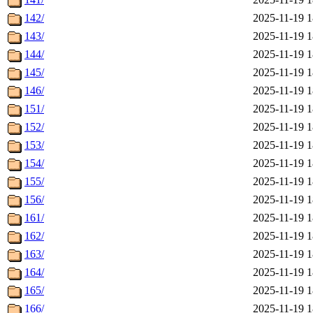
142/
2025-11-19 1
143/
2025-11-19 1
144/
2025-11-19 1
145/
2025-11-19 1
146/
2025-11-19 1
151/
2025-11-19 1
152/
2025-11-19 1
153/
2025-11-19 1
154/
2025-11-19 1
155/
2025-11-19 1
156/
2025-11-19 1
161/
2025-11-19 1
162/
2025-11-19 1
163/
2025-11-19 1
164/
2025-11-19 1
165/
2025-11-19 1
166/
2025-11-19 1