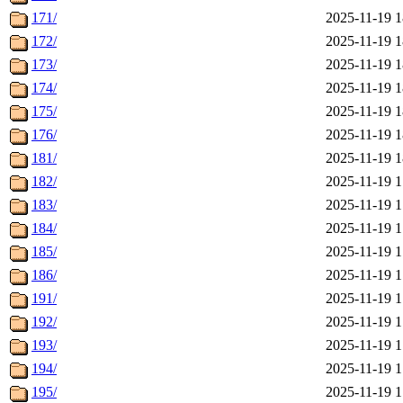
171/
2025-11-19 1
172/
2025-11-19 1
173/
2025-11-19 1
174/
2025-11-19 1
175/
2025-11-19 1
176/
2025-11-19 1
181/
2025-11-19 1
182/
2025-11-19 1
183/
2025-11-19 1
184/
2025-11-19 1
185/
2025-11-19 1
186/
2025-11-19 1
191/
2025-11-19 1
192/
2025-11-19 1
193/
2025-11-19 1
194/
2025-11-19 1
195/
2025-11-19 1