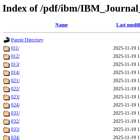
Index of /pdf/ibm/IBM_Journa
Name
Last modif
Parent Directory
011/
2025-11-19 1
012/
2025-11-19 1
013/
2025-11-19 1
014/
2025-11-19 1
021/
2025-11-19 1
022/
2025-11-19 1
023/
2025-11-19 1
024/
2025-11-19 1
031/
2025-11-19 1
032/
2025-11-19 1
033/
2025-11-19 1
034/
2025-11-19 1