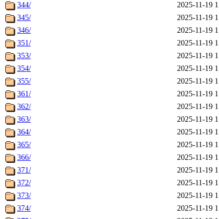
344/
2025-11-19 1
345/
2025-11-19 1
346/
2025-11-19 1
351/
2025-11-19 1
353/
2025-11-19 1
354/
2025-11-19 1
355/
2025-11-19 1
361/
2025-11-19 1
362/
2025-11-19 1
363/
2025-11-19 1
364/
2025-11-19 1
365/
2025-11-19 1
366/
2025-11-19 1
371/
2025-11-19 1
372/
2025-11-19 1
373/
2025-11-19 1
374/
2025-11-19 1