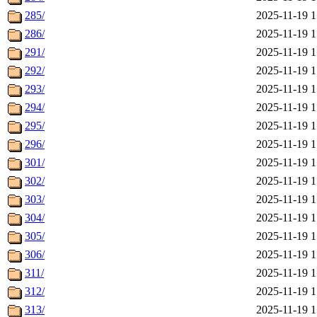
285/
2025-11-19 1
286/
2025-11-19 1
291/
2025-11-19 1
292/
2025-11-19 1
293/
2025-11-19 1
294/
2025-11-19 1
295/
2025-11-19 1
296/
2025-11-19 1
301/
2025-11-19 1
302/
2025-11-19 1
303/
2025-11-19 1
304/
2025-11-19 1
305/
2025-11-19 1
306/
2025-11-19 1
311/
2025-11-19 1
312/
2025-11-19 1
313/
2025-11-19 1