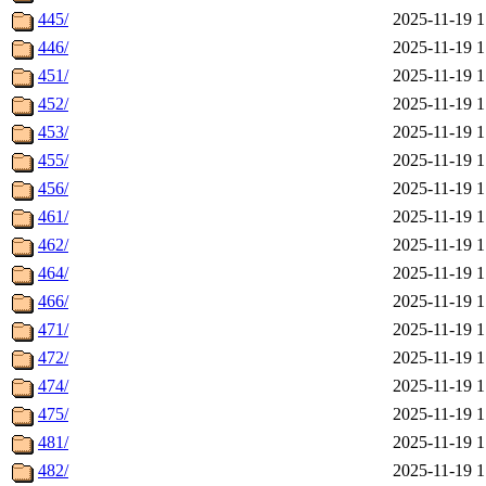
445/
2025-11-19 1
446/
2025-11-19 1
451/
2025-11-19 1
452/
2025-11-19 1
453/
2025-11-19 1
455/
2025-11-19 1
456/
2025-11-19 1
461/
2025-11-19 1
462/
2025-11-19 1
464/
2025-11-19 1
466/
2025-11-19 1
471/
2025-11-19 1
472/
2025-11-19 1
474/
2025-11-19 1
475/
2025-11-19 1
481/
2025-11-19 1
482/
2025-11-19 1