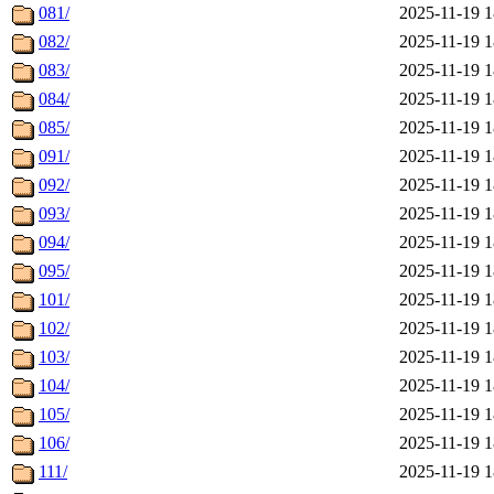
081/
2025-11-19 1
082/
2025-11-19 1
083/
2025-11-19 1
084/
2025-11-19 1
085/
2025-11-19 1
091/
2025-11-19 1
092/
2025-11-19 1
093/
2025-11-19 1
094/
2025-11-19 1
095/
2025-11-19 1
101/
2025-11-19 1
102/
2025-11-19 1
103/
2025-11-19 1
104/
2025-11-19 1
105/
2025-11-19 1
106/
2025-11-19 1
111/
2025-11-19 1