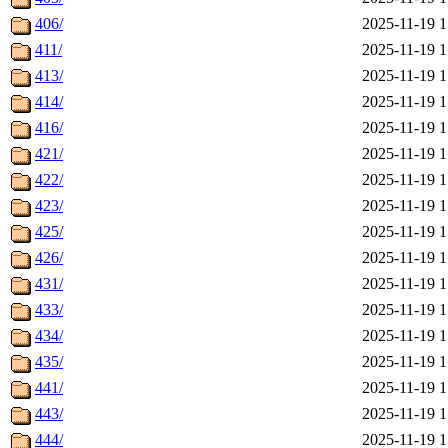
406/
2025-11-19 1
411/
2025-11-19 1
413/
2025-11-19 1
414/
2025-11-19 1
416/
2025-11-19 1
421/
2025-11-19 1
422/
2025-11-19 1
423/
2025-11-19 1
425/
2025-11-19 1
426/
2025-11-19 1
431/
2025-11-19 1
433/
2025-11-19 1
434/
2025-11-19 1
435/
2025-11-19 1
441/
2025-11-19 1
443/
2025-11-19 1
444/
2025-11-19 1