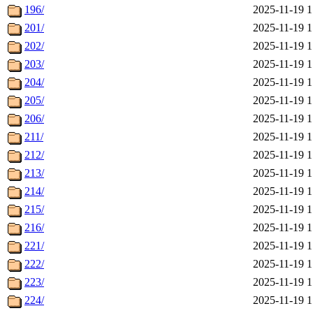
196/
2025-11-19 1
201/
2025-11-19 1
202/
2025-11-19 1
203/
2025-11-19 1
204/
2025-11-19 1
205/
2025-11-19 1
206/
2025-11-19 1
211/
2025-11-19 1
212/
2025-11-19 1
213/
2025-11-19 1
214/
2025-11-19 1
215/
2025-11-19 1
216/
2025-11-19 1
221/
2025-11-19 1
222/
2025-11-19 1
223/
2025-11-19 1
224/
2025-11-19 1