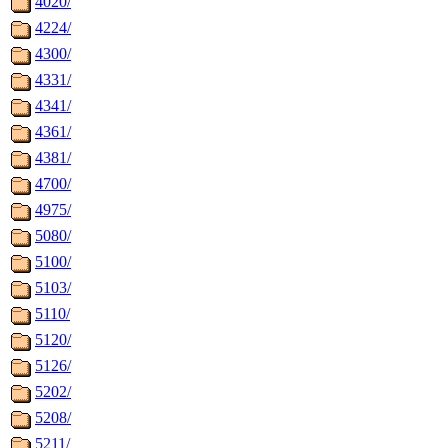
4020/
4224/
4300/
4331/
4341/
4361/
4381/
4700/
4975/
5080/
5100/
5103/
5110/
5120/
5126/
5202/
5208/
5211/