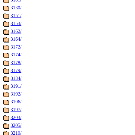
3130/
3151/
3153/
3162/
3164/
3172/
3174/
3178/
3179/
3184/
3191/
3192/
3196/
3197/
3203/
3205/
3210/