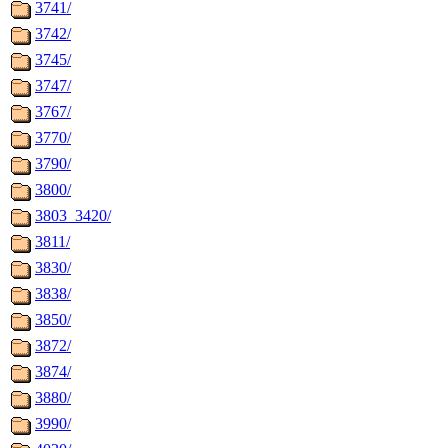
3741/
3742/
3745/
3747/
3767/
3770/
3790/
3800/
3803_3420/
3811/
3830/
3838/
3850/
3872/
3874/
3880/
3990/